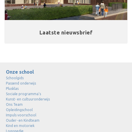
Laatste nieuwsbrief
Onze school
Schoolgids
Passend onderwijs
Plusklas
Sociale programma's
Kunst- en cultuuronderwijs
Ons Team
Opleidingschool
Impuls voorschool
Ouder- en Kindteam
Kind en motoriek
Logopedie