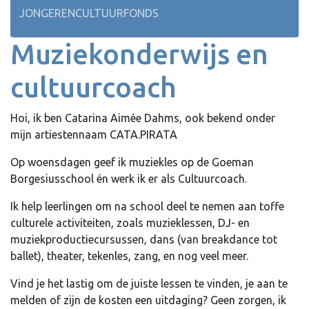
JONGERENCULTUURFONDS
Muziekonderwijs en
cultuurcoach
Hoi, ik ben Catarina Aimée Dahms, ook bekend onder
mijn artiestennaam CATA.PIRATA
Op woensdagen geef ik muziekles op de Goeman
Borgesiusschool én werk ik er als Cultuurcoach.
Ik help leerlingen om na school deel te nemen aan toffe
culturele activiteiten, zoals muzieklessen, DJ- en
muziekproductiecursussen, dans (van breakdance tot
ballet), theater, tekenles, zang, en nog veel meer.
Vind je het lastig om de juiste lessen te vinden, je aan te
melden of zijn de kosten een uitdaging? Geen zorgen, ik