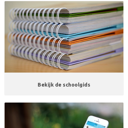
Bekijk de schoolgids