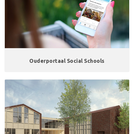
Ouderportaal Social Schools