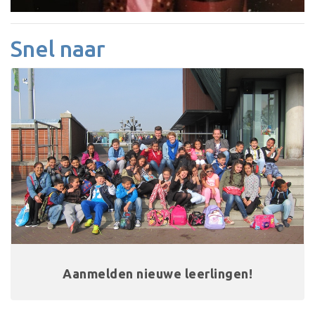
Snel naar
Aanmelden nieuwe leerlingen!